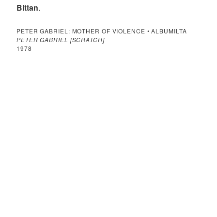
Bittan
.
PETER GABRIEL: MOTHER OF VIOLENCE • ALBUMILTA
PETER GABRIEL [SCRATCH]
1978