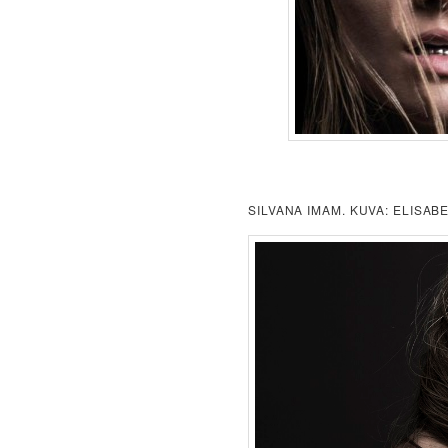
SILVANA IMAM. KUVA: ELISA