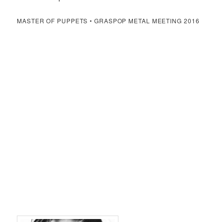
MASTER OF PUPPETS • GRASPOP METAL MEETING 2016