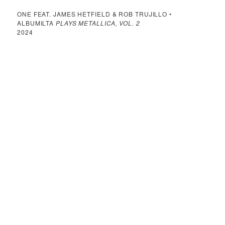
ONE FEAT. JAMES HETFIELD & ROB TRUJILLO •
ALBUMILTA
PLAYS METALLICA, VOL. 2
2024