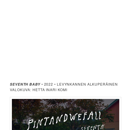
• 2022 • LEVYNKANNEN ALKUPERÄINEN
SEVENTH BABY
VALOKUVA: HETTA INARI KOMI