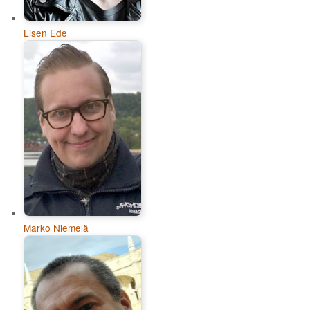
Lisen Ede
Marko Niemelä