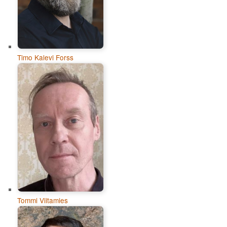
Timo Kalevi Forss
Tommi Viitamies