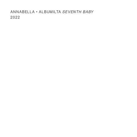
ANNABELLA • ALBUMILTA
SEVENTH BABY
2022