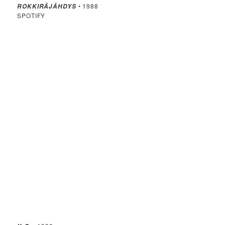
• 1988
ROKKIRÄJÄHDYS
SPOTIFY