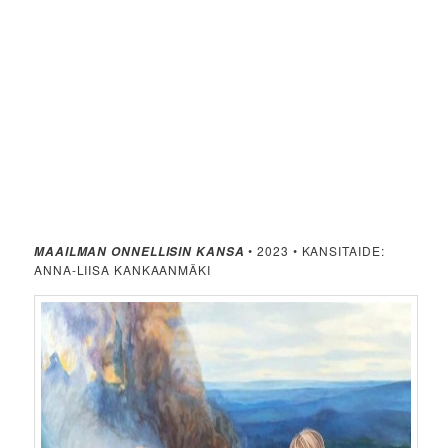
• 2023 • KANSITAIDE:
MAAILMAN ONNELLISIN KANSA
ANNA-LIISA KANKAANMÄKI