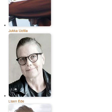
Jukka Uotila
Lisen Ede