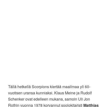
Tällä hetkellä Scorpions kiertää maailmaa yli 60-
vuotisen uransa kunniaksi. Klaus Meine ja Rudolf
Schenker ovat edelleen mukana, samoin Uli Jon
Rothin vuonna 1978 korvannut soolokitaristi
Matthias