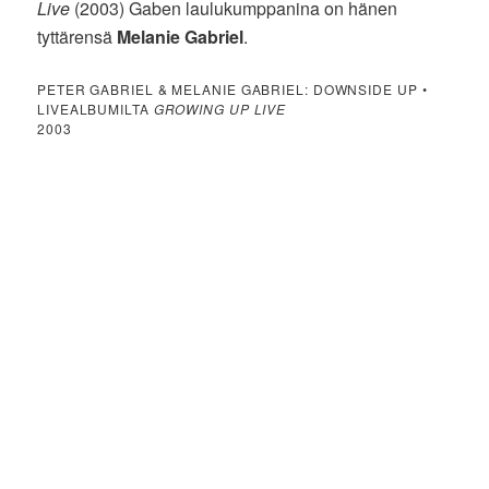
Live
(2003) Gaben laulukumppanina on hänen
tyttärensä
Melanie Gabriel
.
PETER GABRIEL & MELANIE GABRIEL: DOWNSIDE UP •
LIVEALBUMILTA
GROWING UP LIVE
2003