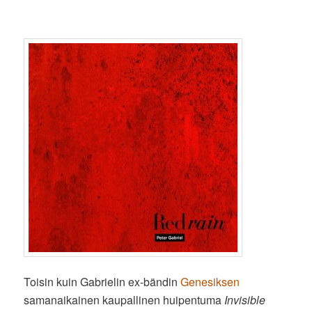
Toisin kuin Gabrielin ex-bändin
Genesiksen
samanaikainen kaupallinen huipentuma
Invisible