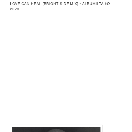
LOVE CAN HEAL [BRIGHT-SIDE MIX] • ALBUMILTA
I/O
2023