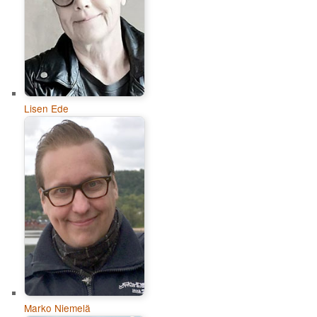
Lisen Ede
Marko Niemelä