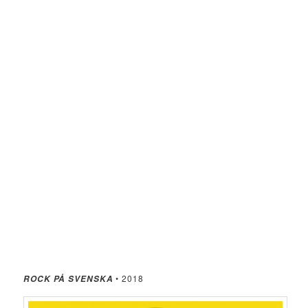
• 2018
ROCK PÅ SVENSKA