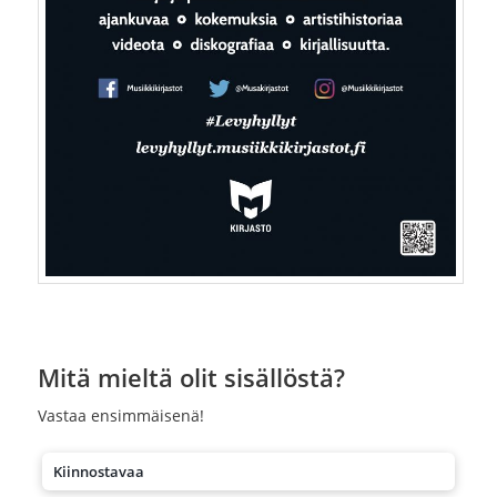
Mitä mieltä olit sisällöstä?
Vastaa ensimmäisenä!
Kiinnostavaa