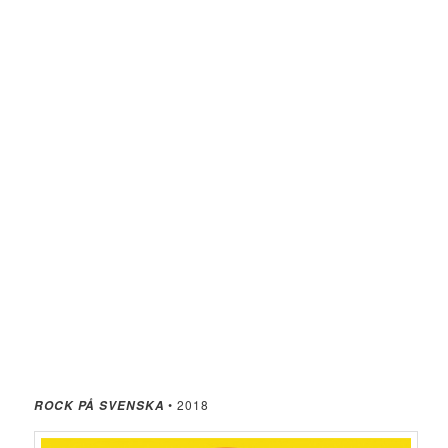
• 2018
ROCK PÅ SVENSKA