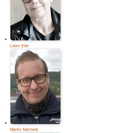
Lisen Ede
Marko Niemelä