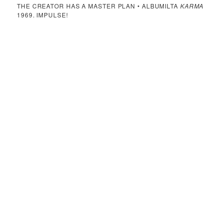
THE CREATOR HAS A MASTER PLAN • ALBUMILTA
KARMA
1969. IMPULSE!