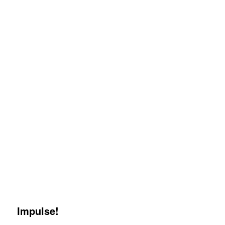
Impulse!