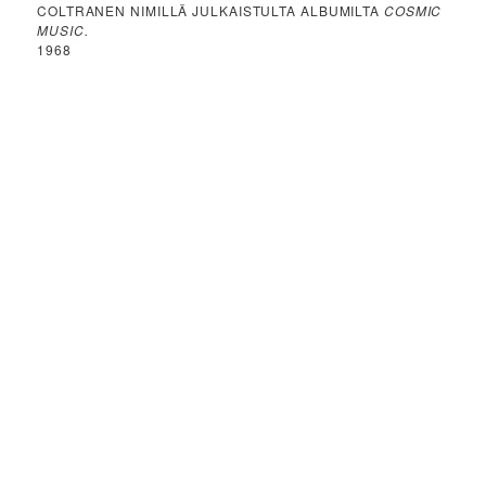
COLTRANEN NIMILLÄ JULKAISTULTA ALBUMILTA
COSMIC
MUSIC.
1968