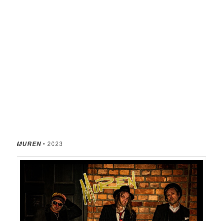
• 2023
MUREN