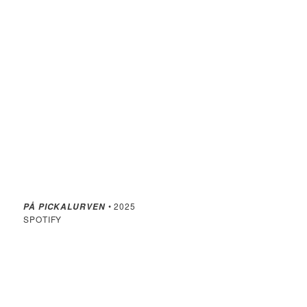
• 2025
PÅ PICKALURVEN
SPOTIFY