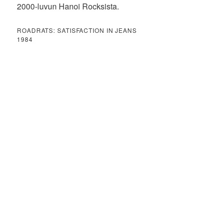
2000-luvun Hanoi Rocksista.
ROADRATS: SATISFACTION IN JEANS
1984