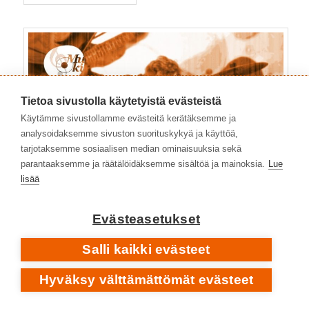
Tietoa sivustolla käytetyistä evästeistä
Käytämme sivustollamme evästeitä kerätäksemme ja
analysoidaksemme sivuston suorituskykyä ja käyttöä,
tarjotaksemme sosiaalisen median ominaisuuksia sekä
parantaaksemme ja räätälöidäksemme sisältöä ja mainoksia.
Lue
lisää
Evästeasetukset
Salli kaikki evästeet
Hyväksy välttämättömät evästeet