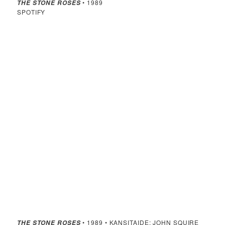
• 1989
THE STONE ROSES
SPOTIFY
• 1989 • KANSITAIDE: JOHN SQUIRE
THE STONE ROSES