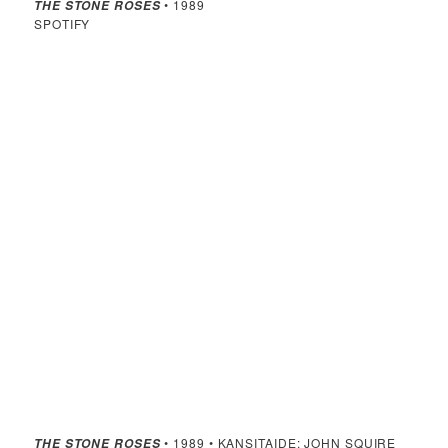
• 1989
THE STONE ROSES
SPOTIFY
• 1989 • KANSITAIDE: JOHN SQUIRE
THE STONE ROSES