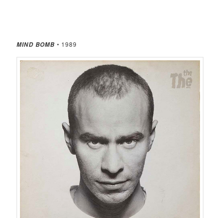
• 1989
MIND BOMB