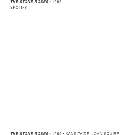
• 1989
THE STONE ROSES
SPOTIFY
• 1989 • KANSITAIDE: JOHN SQUIRE
THE STONE ROSES