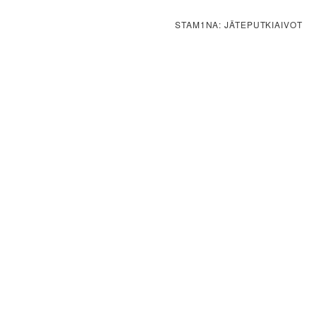
STAM1NA: JÄTEPUTKIAIVOT