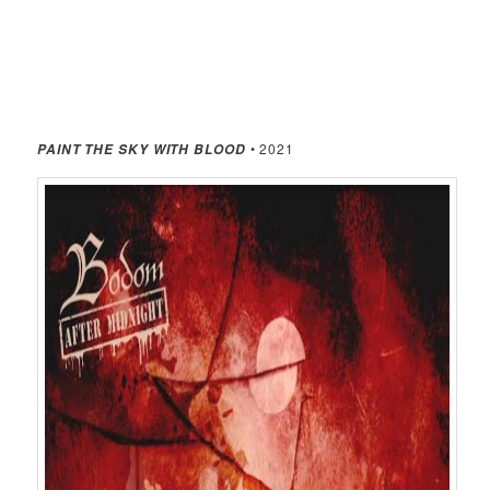
• 2021
PAINT THE SKY WITH BLOOD