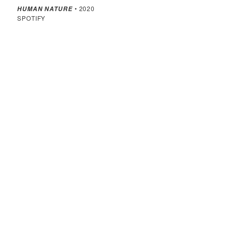
• 2020
HUMAN NATURE
SPOTIFY