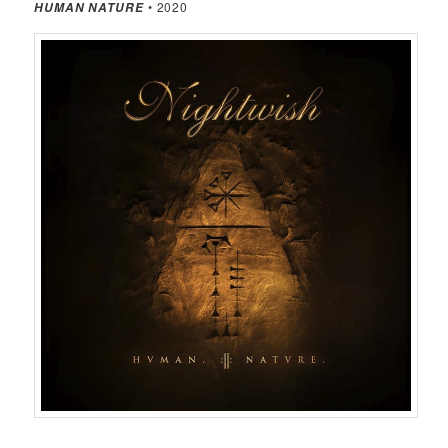
• 2020
HUMAN NATURE