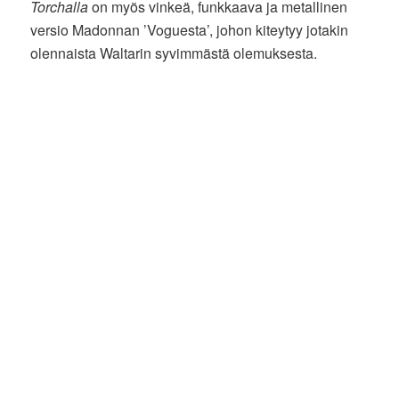
Torchalla
on myös vinkeä, funkkaava ja metallinen
versio Madonnan ’Voguesta’, johon kiteytyy jotakin
olennaista Waltarin syvimmästä olemuksesta.