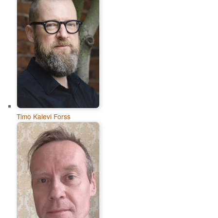
Timo Kalevi Forss