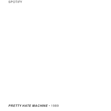
SPOTIFY
• 1989
PRETTY HATE MACHINE