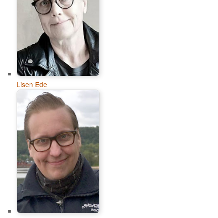
Lisen Ede