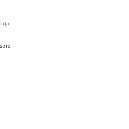
ta ja
2010.