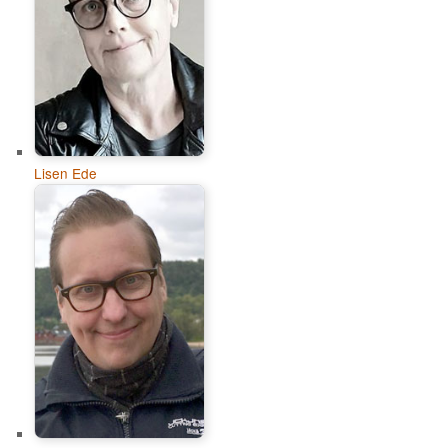
Lisen Ede