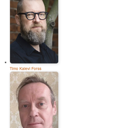
Timo Kalevi Forss