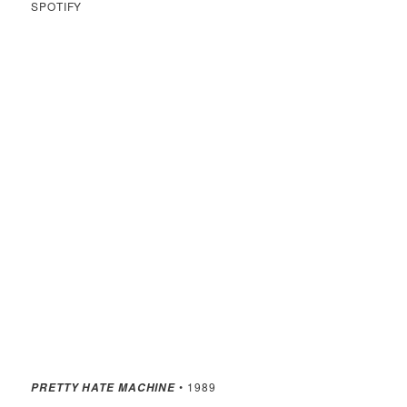
SPOTIFY
• 1989
PRETTY HATE MACHINE