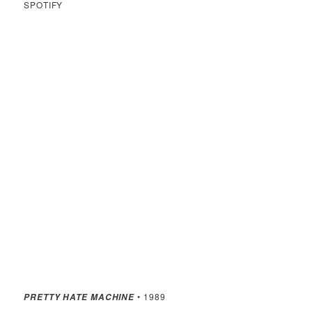
SPOTIFY
• 1989
PRETTY HATE MACHINE