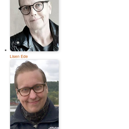
Lisen Ede