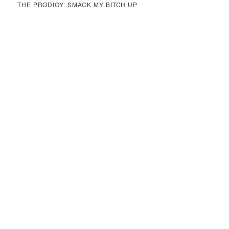
THE PRODIGY: SMACK MY BITCH UP