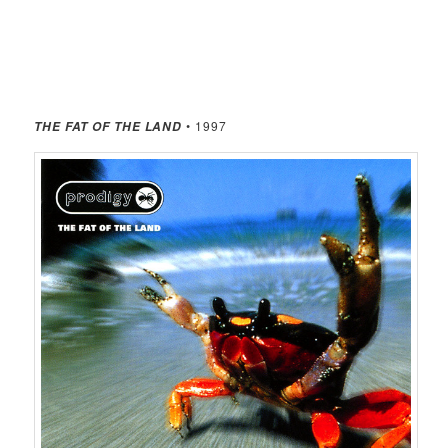
• 1997
THE FAT OF THE LAND