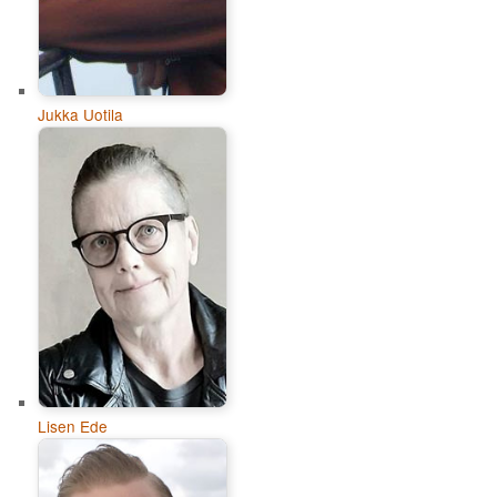
Jukka Uotila
Lisen Ede