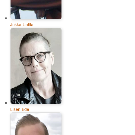
Jukka Uotila
Lisen Ede