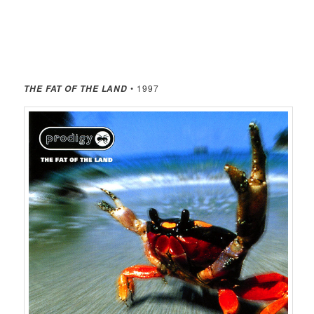
• 1997
THE FAT OF THE LAND