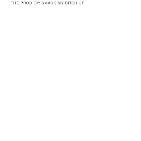
THE PRODIGY: SMACK MY BITCH UP