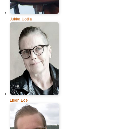
Jukka Uotila
Lisen Ede