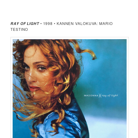
• 1998 • KANNEN VALOKUVA: MARIO
RAY OF LIGHT
TESTINO