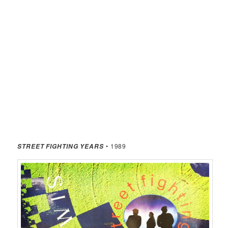
• 1989
STREET FIGHTING YEARS