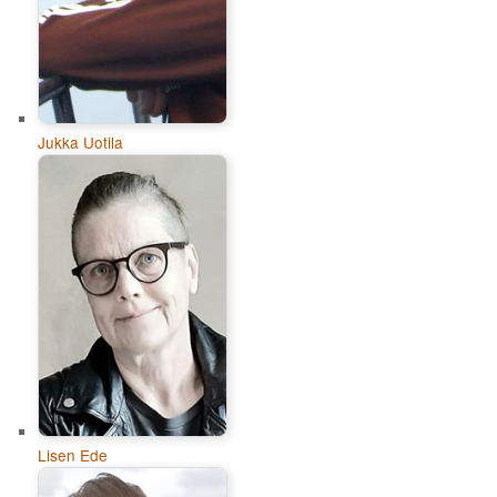
Jukka Uotila
Lisen Ede