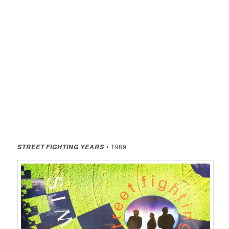
• 1989
STREET FIGHTING YEARS