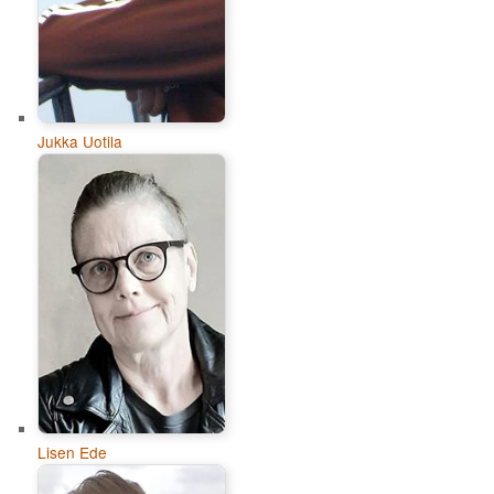
Jukka Uotila
Lisen Ede