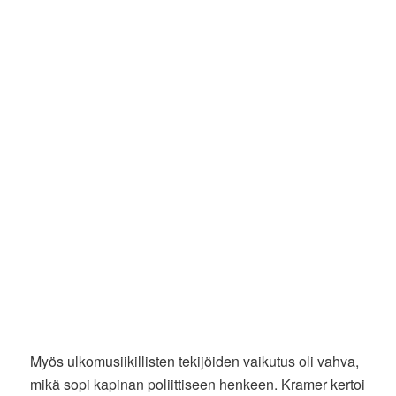
Myös ulkomusiikillisten tekijöiden vaikutus oli vahva,
mikä sopi kapinan poliittiseen henkeen. Kramer kertoi