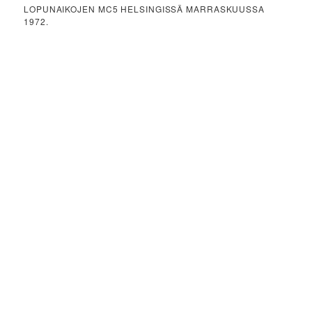
LOPUNAIKOJEN MC5 HELSINGISSÄ MARRASKUUSSA
1972.