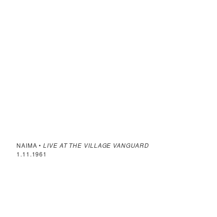
NAIMA •
LIVE AT THE VILLAGE VANGUARD
1.11.1961