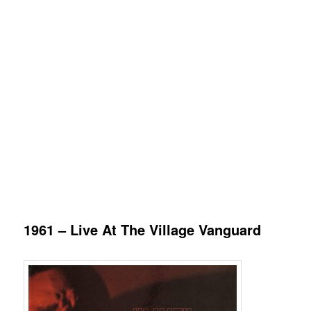
1961 – Live At The Village Vanguard