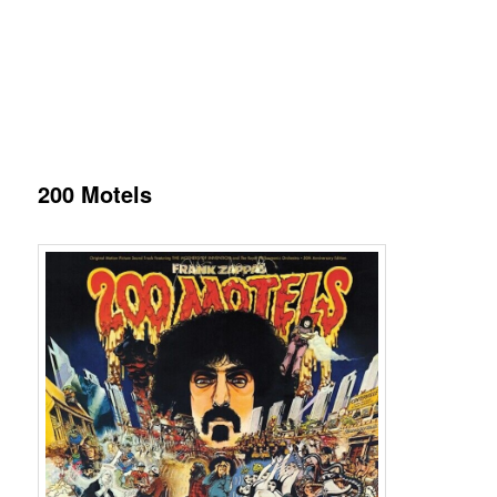
200 Motels