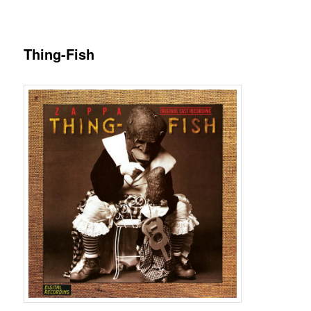
Thing-Fish