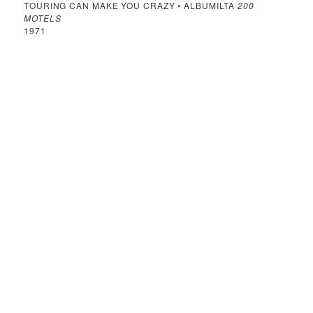
TOURING CAN MAKE YOU CRAZY • ALBUMILTA
200
MOTELS
1971