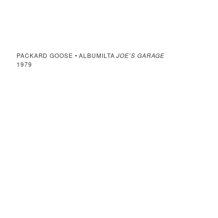
PACKARD GOOSE • ALBUMILTA
JOE’S GARAGE
1979