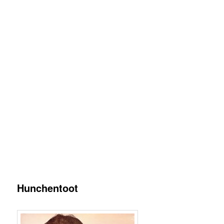
Hunchentoot