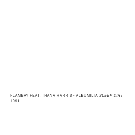
FLAMBAY FEAT. THANA HARRIS • ALBUMILTA
SLEEP DIRT
1991