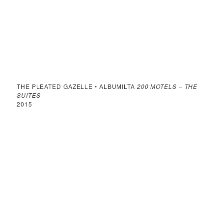
THE PLEATED GAZELLE • ALBUMILTA
200 MOTELS – THE
SUITES
2015