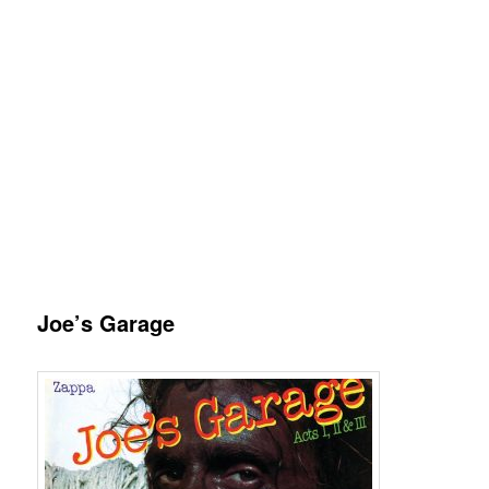
Joe’s Garage