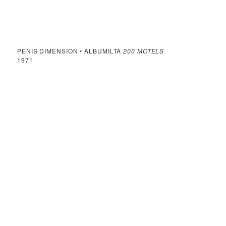
PENIS DIMENSION • ALBUMILTA
200 MOTELS
1971