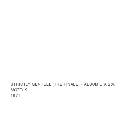
STRICTLY GENTEEL (THE FINALE) • ALBUMILTA
200
MOTELS
1971