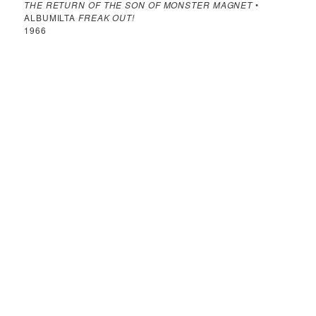
THE RETURN OF THE SON OF MONSTER MAGNET
•
ALBUMILTA
FREAK OUT!
1966