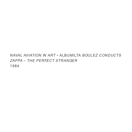
NAVAL AVIATION IN ART
• ALBUMILTA
BOULEZ CONDUCTS
ZAPPA – THE PERFECT STRANGER
1984