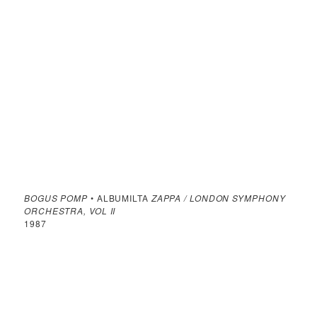
BOGUS POMP
• ALBUMILTA
ZAPPA / LONDON SYMPHONY
ORCHESTRA, VOL II
1987