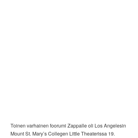
Toinen varhainen foorumi Zappalle oli Los Angelesin
Mount St. Mary’s Collegen Little Theaterissa 19.