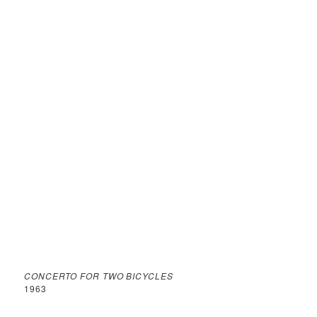
CONCERTO FOR TWO BICYCLES
1963