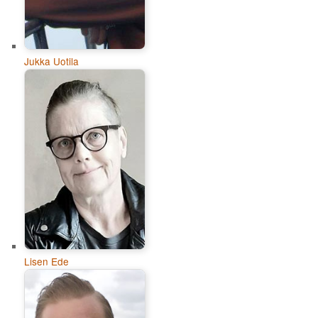
Jukka Uotila
Lisen Ede