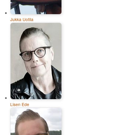
Jukka Uotila
Lisen Ede