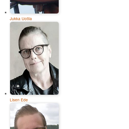
Jukka Uotila
Lisen Ede