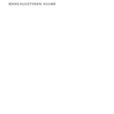
MIKKO KUUSTONEN: KUUME