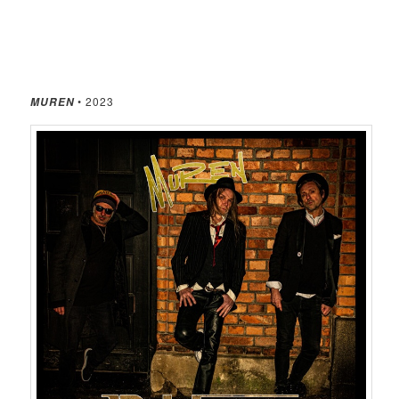
• 2023
MUREN