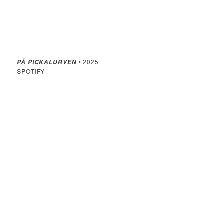
• 2025
PÅ PICKALURVEN
SPOTIFY