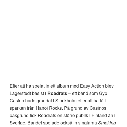
Efter att ha spelat in ett album med Easy Action blev
Lagerstedt basist i
Roadrats
– ett band som Gyp
Casino hade grundat i Stockholm efter att ha fått
sparken från Hanoi Rocks. På grund av Casinos
bakgrund fick Roadrats en större publik i Finland än i
Sverige. Bandet spelade också in singlarna
Smoking