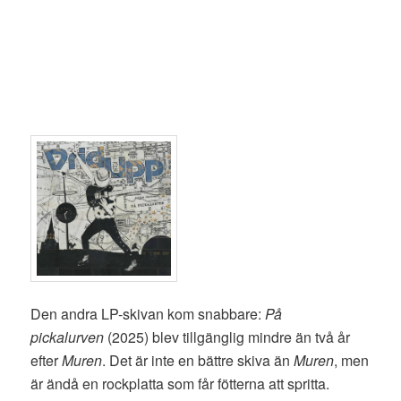
Den andra LP-skivan kom snabbare:
På
pickalurven
(2025) blev tillgänglig mindre än två år
efter
Muren
. Det är inte en bättre skiva än
Muren
, men
är ändå en rockplatta som får fötterna att spritta.