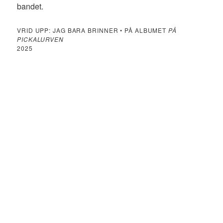
bandet.
VRID UPP: JAG BARA BRINNER • PÅ ALBUMET
PÅ
PICKALURVEN
2025