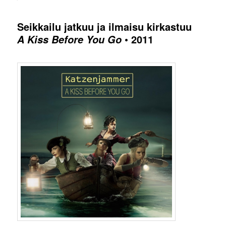
Seikkailu jatkuu ja ilmaisu kirkastuu
• 2011
A Kiss Before You Go