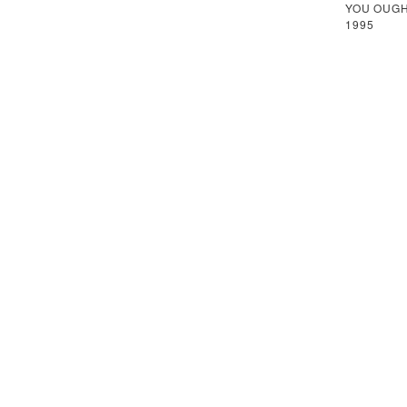
YOU OUGH
1995