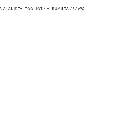
A ALANISTA: TOO HOT • ALBUMILTA
ALANIS