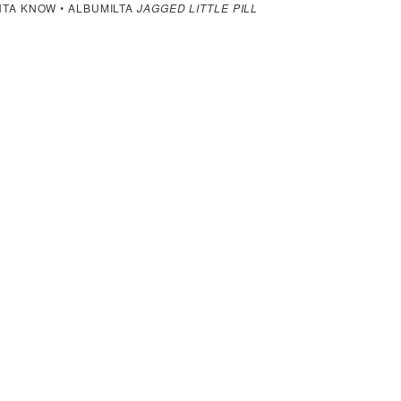
TA KNOW • ALBUMILTA
JAGGED LITTLE PILL