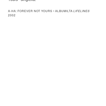
A-HA: FOREVER NOT YOURS • ALBUMILTA
LIFELINES
2002