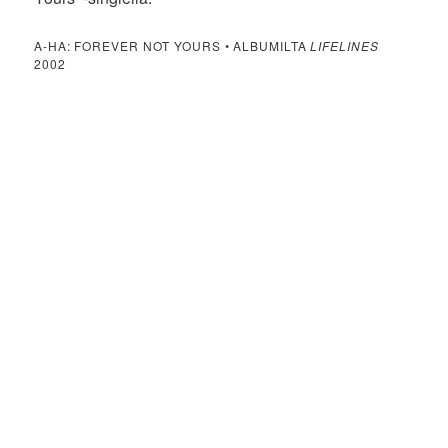
A-HA: FOREVER NOT YOURS • ALBUMILTA
LIFELINES
2002