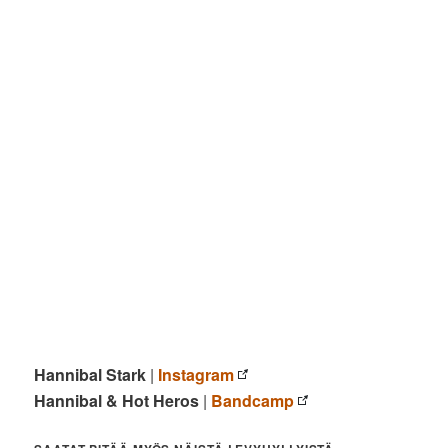
Hannibal Stark
|
Instagram
Hannibal & Hot Heros
|
Bandcamp