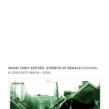
HANNIBAL
PAHAT VIINIT ESITTÄÄ: STREETS OF NEKALA
& JOKU ROTI MAFIA • 2009