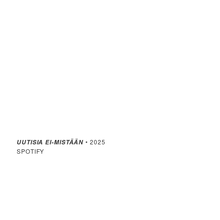
• 2025
UUTISIA EI-MISTÄÄN
SPOTIFY