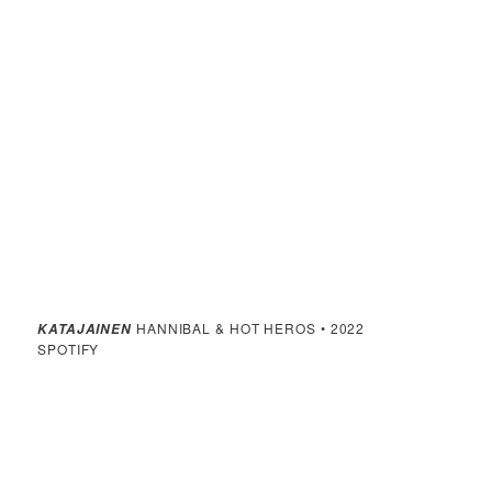
HANNIBAL & HOT HEROS • 2022
KATAJAINEN
SPOTIFY