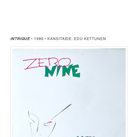
• 1986 • KANSITAIDE: EDU KETTUNEN
INTRIGUE