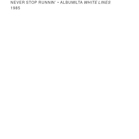
NEVER STOP RUNNIN’ • ALBUMILTA
WHITE LINES
1985