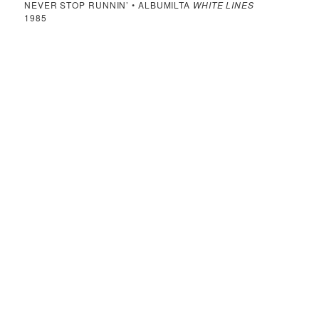
NEVER STOP RUNNIN’ • ALBUMILTA
WHITE LINES
1985