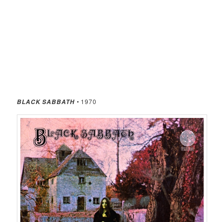
• 1970
BLACK SABBATH