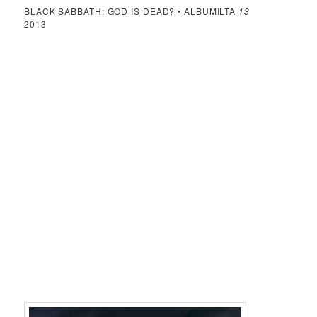
BLACK SABBATH: GOD IS DEAD? • ALBUMILTA
13
2013