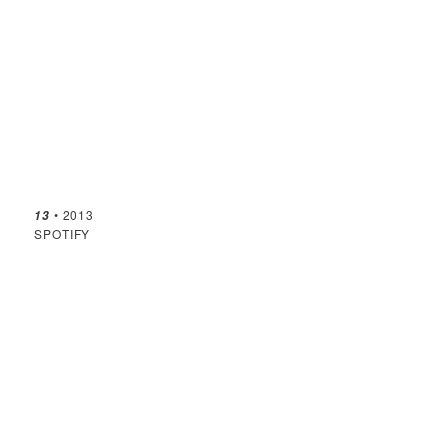
• 2013
13
SPOTIFY