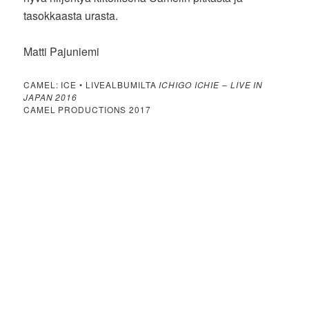
tasokkaasta urasta.
Matti Pajuniemi
CAMEL: ICE • LIVEALBUMILTA
ICHIGO ICHIE – LIVE IN
JAPAN 2016
CAMEL PRODUCTIONS 2017