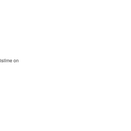
eisilme on