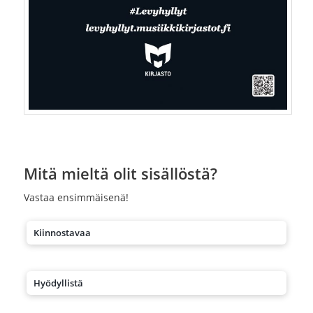
Mitä mieltä olit sisällöstä?
Vastaa ensimmäisenä!
Kiinnostavaa
Hyödyllistä