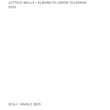
JUTTELE MULLE • ALBUMILTA
USKON TULEVAAN
2022
IDOLI • SINGLE 2025