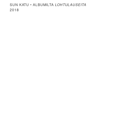
SUN KATU • ALBUMILTA
LOHTULAUSEITA
2018