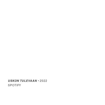
• 2022
USKON TULEVAAN
SPOTIFY